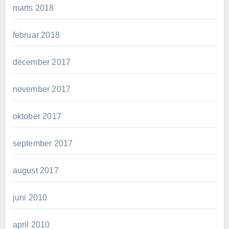
marts 2018
februar 2018
december 2017
november 2017
oktober 2017
september 2017
august 2017
juni 2010
april 2010