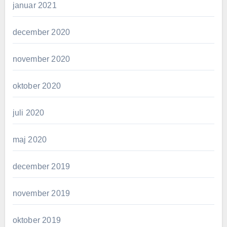
januar 2021
december 2020
november 2020
oktober 2020
juli 2020
maj 2020
december 2019
november 2019
oktober 2019