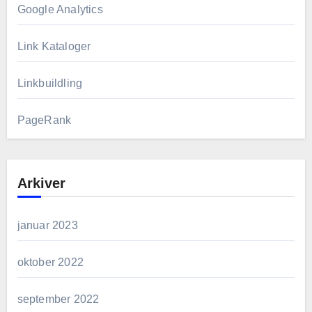
Google Analytics
Link Kataloger
Linkbuildling
PageRank
Arkiver
januar 2023
oktober 2022
september 2022