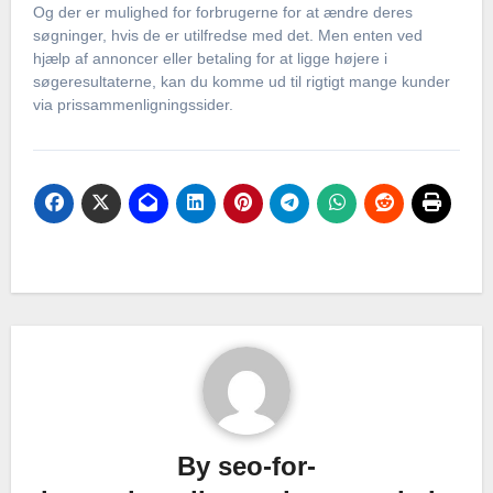
Og der er mulighed for forbrugerne for at ændre deres
søgninger, hvis de er utilfredse med det. Men enten ved
hjælp af annoncer eller betaling for at ligge højere i
søgeresultaterne, kan du komme ud til rigtigt mange kunder
via prissammenligningssider.
By
seo-for-