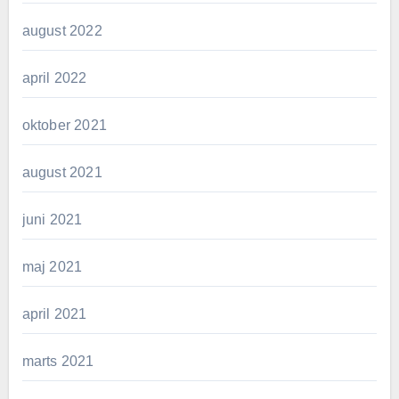
august 2022
april 2022
oktober 2021
august 2021
juni 2021
maj 2021
april 2021
marts 2021