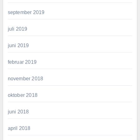
september 2019
juli 2019
juni 2019
februar 2019
november 2018
oktober 2018
juni 2018
april 2018