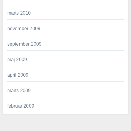
marts 2010
november 2009
september 2009
maj 2009
april 2009
marts 2009
februar 2009