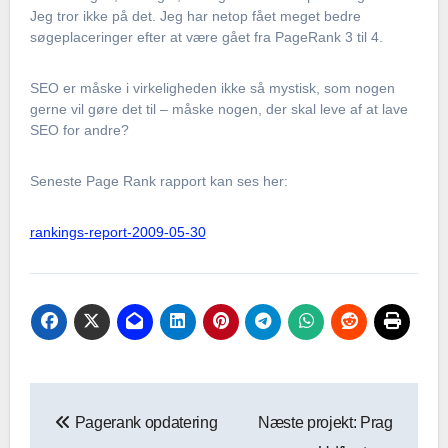
Jeg tror ikke på det. Jeg har netop fået meget bedre
søgeplaceringer efter at være gået fra PageRank 3 til 4.
SEO er måske i virkeligheden ikke så mystisk, som nogen
gerne vil gøre det til – måske nogen, der skal leve af at lave
SEO for andre?
Seneste Page Rank rapport kan ses her:
rankings-report-2009-05-30
Indlægsnavigation
Pagerank opdatering
Næste projekt: Prag