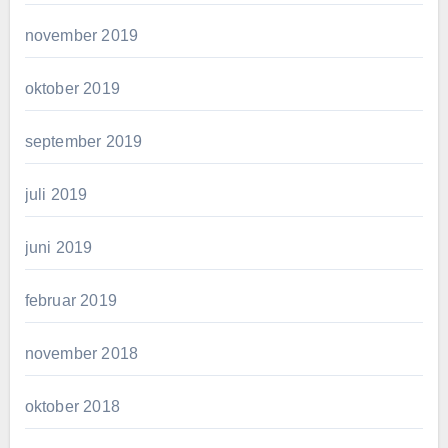
november 2019
oktober 2019
september 2019
juli 2019
juni 2019
februar 2019
november 2018
oktober 2018