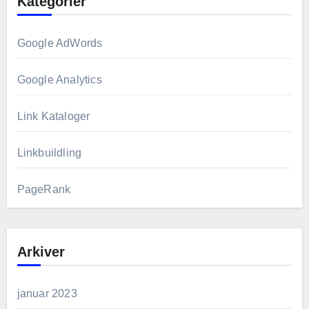
Kategorier
Google AdWords
Google Analytics
Link Kataloger
Linkbuildling
PageRank
Arkiver
januar 2023