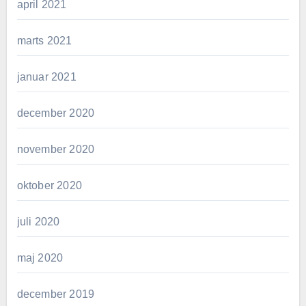
april 2021
marts 2021
januar 2021
december 2020
november 2020
oktober 2020
juli 2020
maj 2020
december 2019