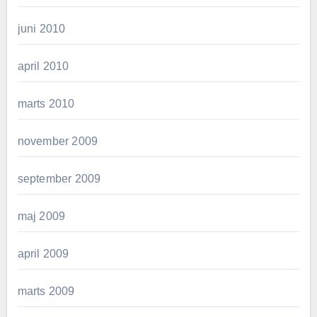
juni 2010
april 2010
marts 2010
november 2009
september 2009
maj 2009
april 2009
marts 2009