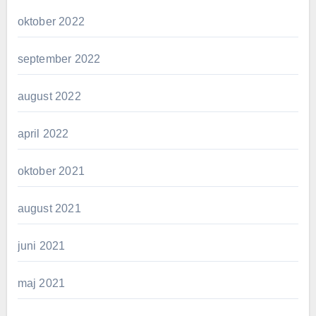
oktober 2022
september 2022
august 2022
april 2022
oktober 2021
august 2021
juni 2021
maj 2021