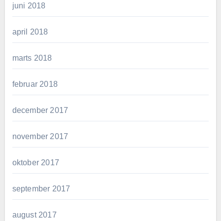
juni 2018
april 2018
marts 2018
februar 2018
december 2017
november 2017
oktober 2017
september 2017
august 2017