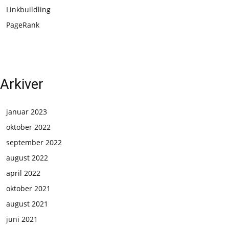
Linkbuildling
PageRank
Arkiver
januar 2023
oktober 2022
september 2022
august 2022
april 2022
oktober 2021
august 2021
juni 2021