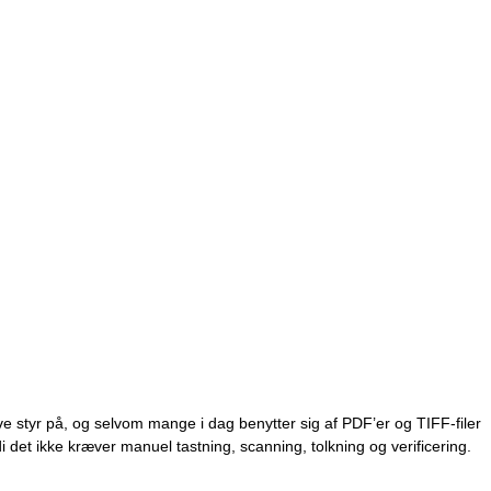
i det ikke kræver manuel tastning, scanning, tolkning og verificering.