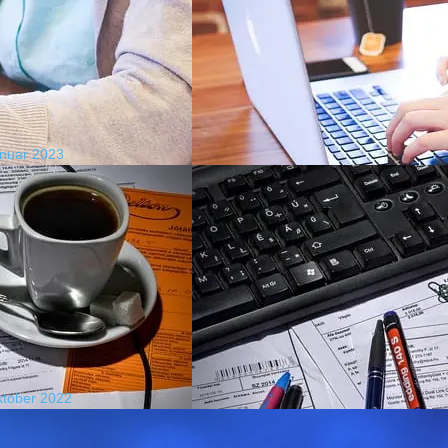
anuar 2023
ktober 2022