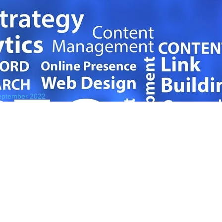
eptember 2022