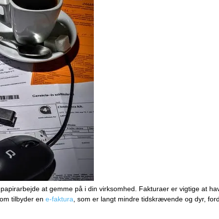
.com tilbyder en
e-faktura
, som er langt mindre tidskrævende og dyr, ford